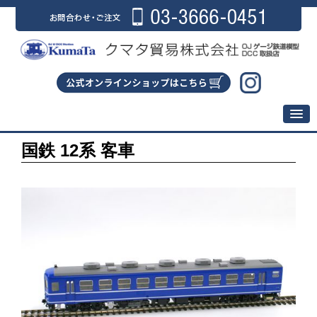
国鉄 12系 客車