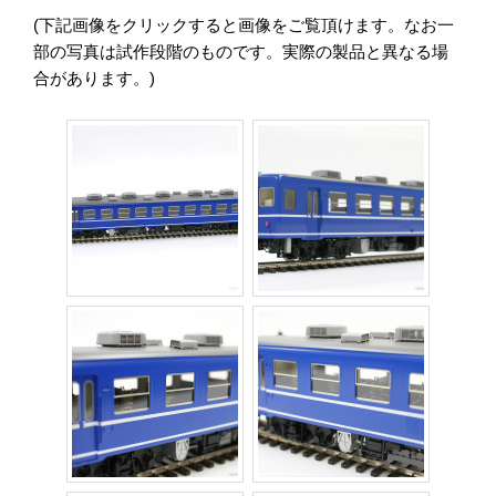
(下記画像をクリックすると画像をご覧頂けます。なお一
部の写真は試作段階のものです。実際の製品と異なる場
合があります。)