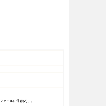
ファイルに保存(A)」。