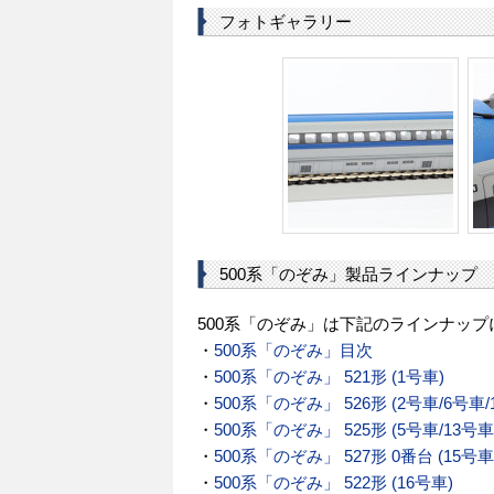
フォトギャラリー
500系「のぞみ」製品ラインナップ
500系「のぞみ」は下記のラインナップ
・
500系「のぞみ」目次
・
500系「のぞみ」 521形 (1号車)
・
500系「のぞみ」 526形 (2号車/6号車/
・
500系「のぞみ」 525形 (5号車/13号車
・
500系「のぞみ」 527形 0番台 (15号車
・
500系「のぞみ」 522形 (16号車)