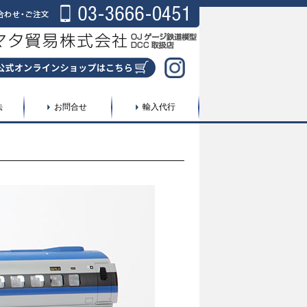
法
お問合せ
輸入代行